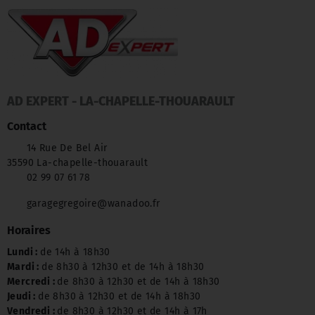
AD EXPERT - LA-CHAPELLE-THOUARAULT
Contact
14 Rue De Bel Air
35590 La-chapelle-thouarault
02 99 07 61 78
garagegregoire@wanadoo.fr
Horaires
Lundi :
de 14h à 18h30
Mardi :
de 8h30 à 12h30 et de 14h à 18h30
Mercredi :
de 8h30 à 12h30 et de 14h à 18h30
Jeudi :
de 8h30 à 12h30 et de 14h à 18h30
Vendredi :
de 8h30 à 12h30 et de 14h à 17h