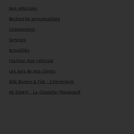
Nos véhicules
Recherche personnalisée
Comparateur
Services
Actualités
J'estime mon véhicule
Les avis de nos clients
Alfa Romeo & Fiat - L'Hermitage
AD Expert - La-Chapelle-Thouarault