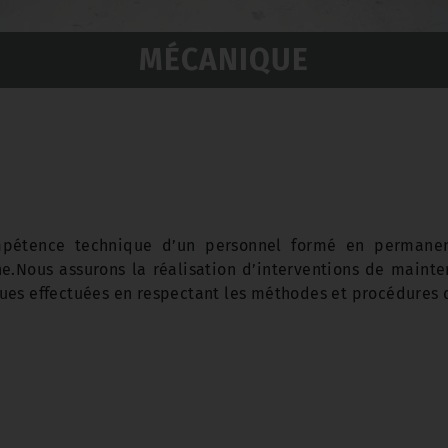
MÉCANIQUE
mpétence technique d’un personnel formé en permanen
e.
Nous assurons la réalisation d’interventions de mainte
ques effectuées en respectant les méthodes et procédures