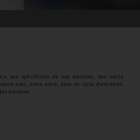
ce aux spécificités de nos marques, des outils
nance avec, entre autre, pour un cycle d’entretien
 des marques.