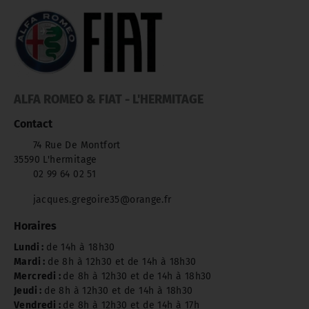
ALFA ROMEO & FIAT - L'HERMITAGE
Contact
74 Rue De Montfort
35590 L'hermitage
02 99 64 02 51
jacques.gregoire35@orange.fr
Horaires
Lundi :
de 14h à 18h30
Mardi :
de 8h à 12h30 et de 14h à 18h30
Mercredi :
de 8h à 12h30 et de 14h à 18h30
Jeudi :
de 8h à 12h30 et de 14h à 18h30
Vendredi :
de 8h à 12h30 et de 14h à 17h