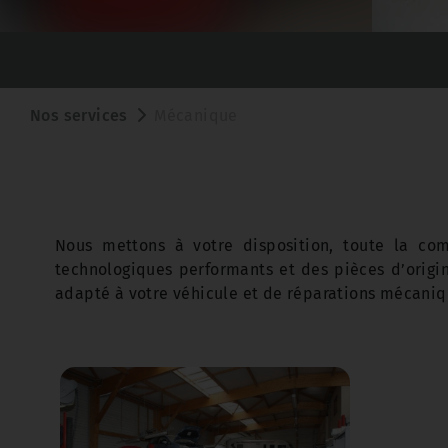
Nos services
Mécanique
Nous mettons à votre disposition, toute la co
technologiques performants et des pièces d’origin
adapté à votre véhicule et de réparations mécani