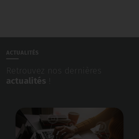
ACTUALITÉS
Retrouvez nos dernières
actualités
!