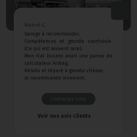
Marcel C.
Garage à recommander.
Compétences et grande courtoisie.
(Ce qui est souvent rare).
Mon Fiat Ducato avait une panne de
calculateur Airbag.
Résolu et réparé à grande vitesse.
Je recommande vivement.
Contactez nous
Voir nos avis clients