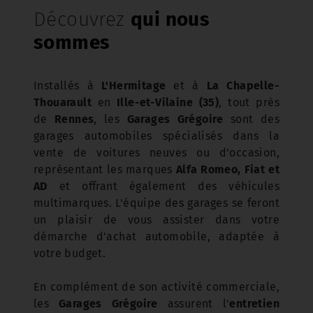
Découvrez
qui nous
sommes
Installés à
L'Hermitage
et à
La Chapelle-
Thouarault
en
Ille-et-Vilaine (35)
, tout près
de
Rennes
, les
Garages Grégoire
sont des
garages automobiles spécialisés dans la
vente de voitures neuves ou d'occasion,
représentant les marques
Alfa Romeo, Fiat et
AD
et offrant également des véhicules
multimarques. L'équipe des garages se feront
un plaisir de vous assister dans votre
démarche d'achat automobile, adaptée à
votre budget.
En complément de son activité commerciale,
les
Garages Grégoire
assurent l'
entretien