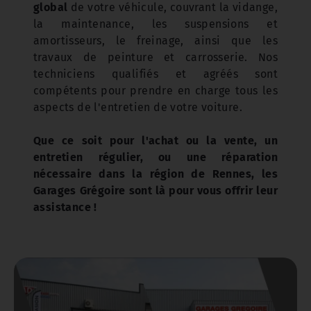
global
de votre véhicule, couvrant la vidange,
la maintenance, les suspensions et
amortisseurs, le freinage, ainsi que les
travaux de peinture et carrosserie. Nos
techniciens qualifiés et agréés sont
compétents pour prendre en charge tous les
aspects de l'entretien de votre voiture.
Que ce soit pour l'achat ou la vente, un
entretien régulier, ou une réparation
nécessaire dans la région de Rennes, les
Garages Grégoire sont là pour vous offrir leur
assistance !