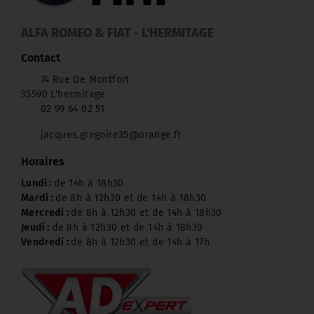
ALFA ROMEO & FIAT - L'HERMITAGE
Contact
74 Rue De Montfort
35590 L'hermitage
02 99 64 02 51
jacques.gregoire35@orange.fr
Horaires
Lundi :
de 14h à 18h30
Mardi :
de 8h à 12h30 et de 14h à 18h30
Mercredi :
de 8h à 12h30 et de 14h à 18h30
Jeudi :
de 8h à 12h30 et de 14h à 18h30
Vendredi :
de 8h à 12h30 et de 14h à 17h