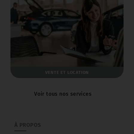
MÉCANIQUE
Voir tous nos services
À PROPOS