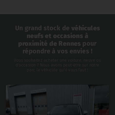
Un grand stock de
véhicules
neufs et occasions à
proximité de Rennes
pour
répondre à vos envies !
Vous souhaitez acheter une voiture, neuve ou
d'occasion ? Nous avons peut-être sur notre
parc le véhicule qu'il vous faut !