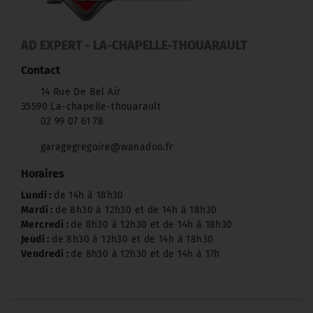
AD EXPERT - LA-CHAPELLE-THOUARAULT
Contact
14 Rue De Bel Air
35590 La-chapelle-thouarault
02 99 07 61 78
garagegregoire@wanadoo.fr
Horaires
Lundi :
de 14h à 18h30
Mardi :
de 8h30 à 12h30 et de 14h à 18h30
Mercredi :
de 8h30 à 12h30 et de 14h à 18h30
Jeudi :
de 8h30 à 12h30 et de 14h à 18h30
Vendredi :
de 8h30 à 12h30 et de 14h à 17h