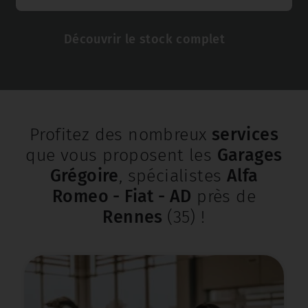
Découvrir le stock complet
Profitez des nombreux
services
que vous proposent les
Garages
Grégoire
, spécialistes
Alfa
Romeo - Fiat - AD
près de
Rennes
(35) !