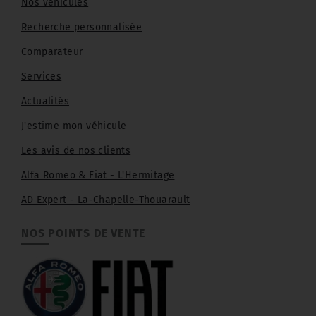
Nos véhicules
Recherche personnalisée
Comparateur
Services
Actualités
J'estime mon véhicule
Les avis de nos clients
Alfa Romeo & Fiat - L'Hermitage
AD Expert - La-Chapelle-Thouarault
NOS POINTS DE VENTE